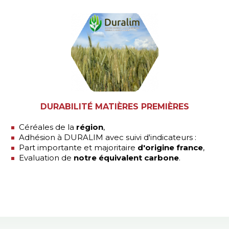
DURABILITÉ MATIÈRES PREMIÈRES
Céréales de la
région
,
Adhésion à DURALIM avec suivi d'indicateurs :
Part importante et majoritaire
d'origine france
,
Evaluation de
notre équivalent carbone
.