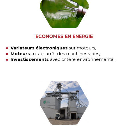
ECONOMES EN ÉNERGIE
Variateurs électroniques
sur moteurs,
Moteurs
mis à l'arrêt des machines vides,
Investissements
avec critère environnemental.