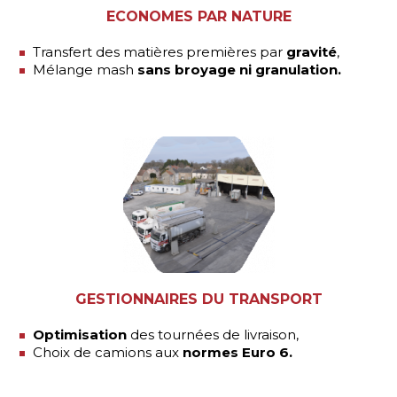
ECONOMES PAR NATURE
Transfert des matières premières par
gravité
,
Mélange mash
sans broyage ni granulation.
GESTIONNAIRES DU TRANSPORT
Optimisation
des tournées de livraison,
Choix de camions aux
normes Euro 6.